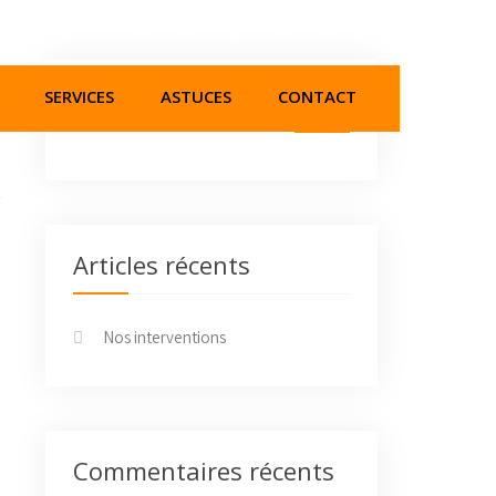
SERVICES
ASTUCES
CONTACT
Articles récents
→
Nos interventions
Commentaires récents