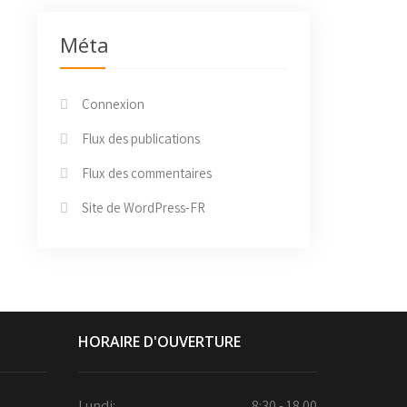
Méta
Connexion
Flux des publications
Flux des commentaires
Site de WordPress-FR
HORAIRE D'OUVERTURE
Lundi:
8:30 - 18.00