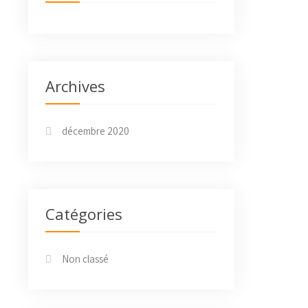
Archives
décembre 2020
Catégories
Non classé