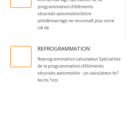
programmation d’éléments
sécurisés automobile.Votre
antidémarrage ne reconnaît plus votre
clé de
REPROGRAMMATION
Reprogrammation calculateur Spécialiste
de la programmation d’éléments
sécurisés automobile : un calculateur hs?
bsi hs ?ezs