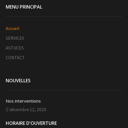
MENU PRINCIPAL
Accueil
SERVICES
ASTUCES
CONTACT
NOUVELLES
Nos interventions
décembre 12, 2020
HORAIRE D'OUVERTURE