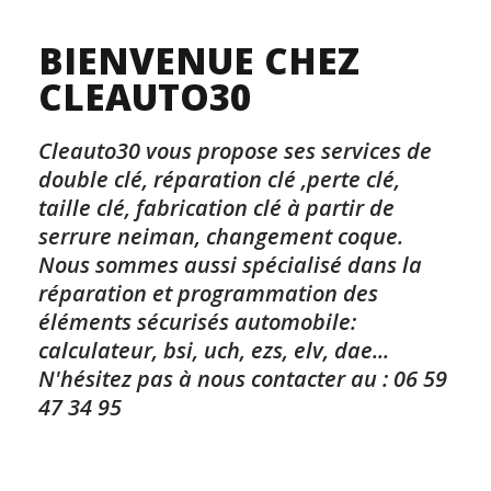
BIENVENUE CHEZ
CLEAUTO30
Cleauto30 vous propose ses services de
double clé, réparation clé ,perte clé,
taille clé, fabrication clé à partir de
serrure neiman, changement coque.
Nous sommes aussi spécialisé dans la
réparation et programmation des
éléments sécurisés automobile:
calculateur, bsi, uch, ezs, elv, dae...
N'hésitez pas à nous contacter au : 06 59
47 34 95