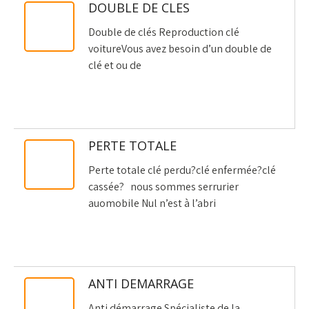
DOUBLE DE CLES
Double de clés Reproduction clé
voitureVous avez besoin d’un double de
clé et ou de
PERTE TOTALE
Perte totale clé perdu?clé enfermée?clé
cassée? nous sommes serrurier
auomobile Nul n’est à l’abri
ANTI DEMARRAGE
Anti démarrage Spécialiste de la