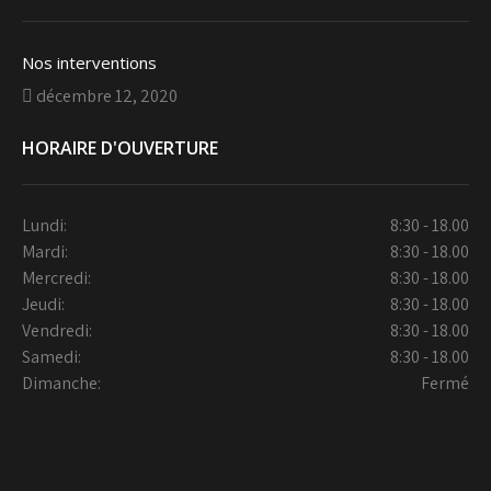
Nos interventions
décembre 12, 2020
HORAIRE D'OUVERTURE
Lundi:
8:30 - 18.00
Mardi:
8:30 - 18.00
Mercredi:
8:30 - 18.00
Jeudi:
8:30 - 18.00
Vendredi:
8:30 - 18.00
Samedi:
8:30 - 18.00
Dimanche:
Fermé