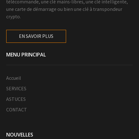
télécommande, une clé mains-libres, une clé intelligente,
une carte de démarrage ou bien une clé à transpondeur
crypto.
EN SAVOIR PLUS
MENU PRINCIPAL
Accueil
SERVICES
ASTUCES
CONTACT
NOUVELLES