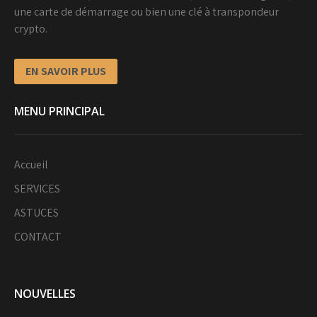
une carte de démarrage ou bien une clé à transpondeur
crypto.
EN SAVOIR PLUS
MENU PRINCIPAL
Accueil
SERVICES
ASTUCES
CONTACT
NOUVELLES