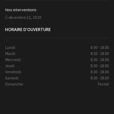
Nos interventions
décembre 12, 2020
HORAIRE D'OUVERTURE
Lundi:
8:30 - 18.00
Mardi:
8:30 - 18.00
Mercredi:
8:30 - 18.00
Jeudi:
8:30 - 18.00
Vendredi:
8:30 - 18.00
Samedi:
8:30 - 18.00
Dimanche:
Fermé