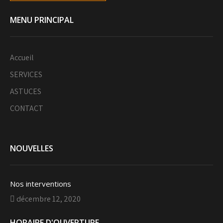
MENU PRINCIPAL
Accueil
SERVICES
ASTUCES
CONTACT
NOUVELLES
Nos interventions
décembre 12, 2020
HORAIRE D'OUVERTURE