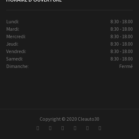
Lundi:
8:30 - 18.00
Mardi:
8:30 - 18.00
Mercredi:
8:30 - 18.00
Jeudi:
8:30 - 18.00
Vendredi:
8:30 - 18.00
Samedi:
8:30 - 18.00
Dimanche:
Fermé
Copyright © 2020 Cleauto30