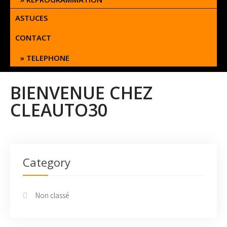
ASTUCES
CONTACT
TELEPHONE
BIENVENUE CHEZ
CLEAUTO30
Category
Non classé