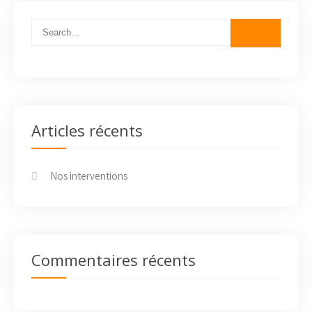
Articles récents
Nos interventions
Commentaires récents