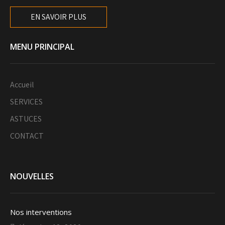
EN SAVOIR PLUS
MENU PRINCIPAL
Accueil
SERVICES
ASTUCES
CONTACT
NOUVELLES
Nos interventions