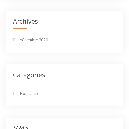
Archives
décembre 2020
Catégories
Non classé
Méta