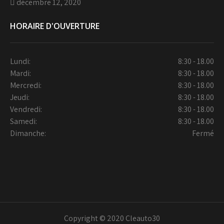
décembre 12, 2020
HORAIRE D'OUVERTURE
Lundi:
8:30 - 18.00
Mardi:
8:30 - 18.00
Mercredi:
8:30 - 18.00
Jeudi:
8:30 - 18.00
Vendredi:
8:30 - 18.00
Samedi:
8:30 - 18.00
Dimanche:
Fermé
Copyright © 2020 Cleauto30